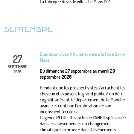
La Fabrique Rêve de ville - Le Mans (72)
SEPTEMBRE
Opération divan XXL itinérante à la foire Saint-
27
Macé
SEPTEMBRE
Du dimanche 27 septembre au mardi 29
2026
septembre 2026
Pendant que les prospectivistes s’arrachent les
cheveux et exposent le grand public à un défi
cognitif sidérant, le Département de la Manche
avance et continue l’exploration de son
inconscient territorial.
L’agence PLOUF (branche de l’ANPU spécialisée
dans les conséquences du changement
climatique) s’immisce dans 4 événements