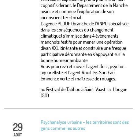
cognitif sidérant, le Département de la Manche
avance et continue l’exploration de son
inconscient territorial.
L’agence PLOUF (branche de l’ANPU spécialisée
dans les conséquences du changement
climatique) s’immisce dans 4 événements
manchots festifs pour mener une opération
divan XXL itinérante et construire une fresque
participative détonnante en s’appuyant sur la
bonne humeur ambiante.
Vous pourrez retrouver l’agent Jost, psycho-
aquarelliste et l’agent Rouillée-Sur-Eau,
éminence verte et maîtresse de rouages.
au Festival de Tatihou à Saint-Vaast-la-Hougue
(50)
Psychanalyse urbaine - les territoires sont des
29
gens comme les autres
AOÛT