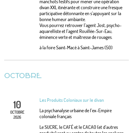
manchots festifs pour mener une opération
divan XXL itinérante et construire une fresque
participative détonnante en s’appuyant sur la
bonne humeur ambiante.
Vous pourrez retrouver l’agent Jost, psycho-
aquarelliste et l’agent Rouillée-Sur-Eau,
éminence verte et maîtresse de rouages.
à la foire Saint-Macé à Saint-James (50)
OCTOBRE
Les Produits Coloniaux sur le divan
10
La psychanalyse urbaine de l’ex-Empire
OCTOBRE
coloniale français
2026
Le SUCRE, le CAFÉ et le CACAO (et d’autres