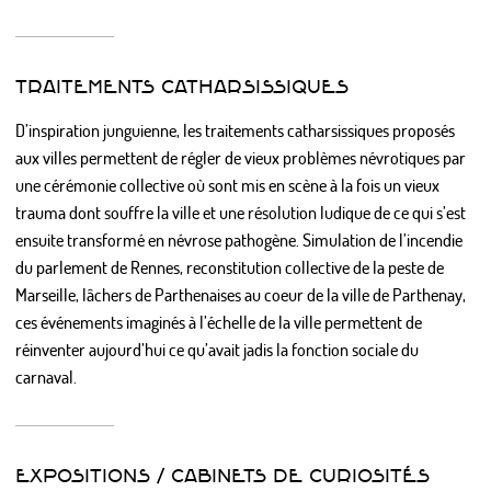
TRAITEMENTS CATHARSISSIQUES
D’inspiration junguienne, les traitements catharsissiques proposés
aux villes permettent de régler de vieux problèmes névrotiques par
une cérémonie collective où sont mis en scène à la fois un vieux
trauma dont souffre la ville et une résolution ludique de ce qui s’est
ensuite transformé en névrose pathogène. Simulation de l’incendie
du parlement de Rennes, reconstitution collective de la peste de
Marseille, lâchers de Parthenaises au coeur de la ville de Parthenay,
ces événements imaginés à l’échelle de la ville permettent de
réinventer aujourd’hui ce qu’avait jadis la fonction sociale du
carnaval.
EXPOSITIONS / CABINETS DE CURIOSITÉS