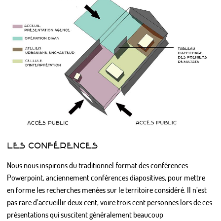
LES CONFÉRENCES
Nous nous inspirons du traditionnel format des conférences
Powerpoint, anciennement conférences diapositives, pour mettre
en forme les recherches menées sur le territoire considéré. Il n’est
pas rare d’accueillir deux cent, voire trois cent personnes lors de ces
présentations qui suscitent généralement beaucoup