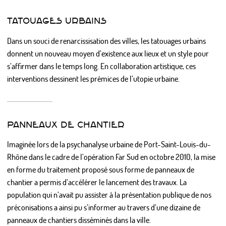
TATOUAGES URBAINS
Dans un souci de renarcissisation des villes, les tatouages urbains
donnent un nouveau moyen d’existence aux lieux et un style pour
s’affirmer dans le temps long. En collaboration artistique, ces
interventions dessinent les prémices de l’utopie urbaine.
PANNEAUX DE CHANTIER
Imaginée lors de la psychanalyse urbaine de Port-Saint-Louis-du-
Rhône dans le cadre de l’opération Far Sud en octobre 2010, la mise
en forme du traitement proposé sous forme de panneaux de
chantier a permis d’accélérer le lancement des travaux. La
population qui n’avait pu assister à la présentation publique de nos
préconisations a ainsi pu s’informer au travers d’une dizaine de
panneaux de chantiers disséminés dans la ville.