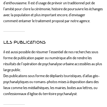
d’enthousiasme. Il est d’usage de prévoir un traditionnel pot de
l’amitié pour clore la cérémonie, histoire de poursuivre les échanges
avec la population et plus important encore, d’envisager
comment entamer le traitement proposé par notre agence.
LES PUBLICATIONS
il est aussi possible de résumer l’essentiel de nos recherches sous
forme de publication papier ou numérique afin de rendre les
résultats de l’opération de psychanalyse urbaine accessibles au plus
large public.
Des publications sous forme de dépliants touristiques, d’atlas géo-
psychanalytiques ou romans-photos mises à disposition dans des
lieux comme les médiathèques, les mairies, boites aux lettres, ou
confessionnaux d’église du territoire psychanalysé.