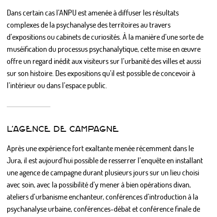
Dans certain cas l’ANPU est amenée à diffuser les résultats
complexes de la psychanalyse des territoires au travers
d’expositions ou cabinets de curiosités. À la manière d’une sorte de
muséification du processus psychanalytique, cette mise en œuvre
offre un regard inédit aux visiteurs sur l’urbanité des villes et aussi
sur son histoire. Des expositions qu’il est possible de concevoir à
l’intérieur ou dans l’espace public.
L’AGENCE DE CAMPAGNE
Après une expérience fort exaltante menée récemment dans le
Jura, il est aujourd’hui possible de resserrer l’enquête en installant
une agence de campagne durant plusieurs jours sur un lieu choisi
avec soin, avec la possibilité d’y mener à bien opérations divan,
ateliers d’urbanisme enchanteur, conférences d’introduction à la
psychanalyse urbaine, conférences-débat et conférence finale de