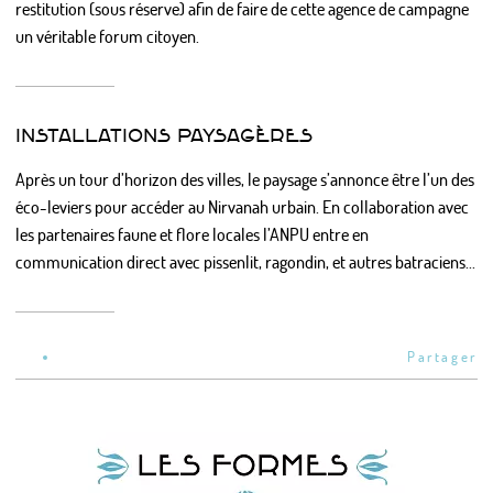
restitution (sous réserve) afin de faire de cette agence de campagne
un véritable forum citoyen.
INSTALLATIONS PAYSAGÈRES
Après un tour d’horizon des villes, le paysage s’annonce être l’un des
éco-leviers pour accéder au Nirvanah urbain. En collaboration avec
les partenaires faune et flore locales l’ANPU entre en
communication direct avec pissenlit, ragondin, et autres batraciens...
Partager