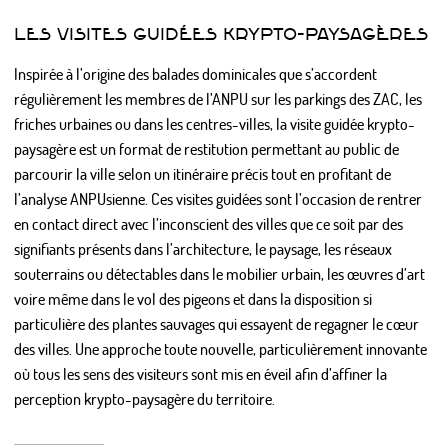
LES VISITES GUIDÉES KRYPTO-PAYSAGÈRES
Inspirée à l’origine des balades dominicales que s’accordent
régulièrement les membres de l’ANPU sur les parkings des ZAC, les
friches urbaines ou dans les centres-villes, la visite guidée krypto-
paysagère est un format de restitution permettant au public de
parcourir la ville selon un itinéraire précis tout en profitant de
l’analyse ANPUsienne. Ces visites guidées sont l’occasion de rentrer
en contact direct avec l’inconscient des villes que ce soit par des
signifiants présents dans l’architecture, le paysage, les réseaux
souterrains ou détectables dans le mobilier urbain, les œuvres d’art
voire même dans le vol des pigeons et dans la disposition si
particulière des plantes sauvages qui essayent de regagner le cœur
des villes. Une approche toute nouvelle, particulièrement innovante
où tous les sens des visiteurs sont mis en éveil afin d’affiner la
perception krypto-paysagère du territoire.