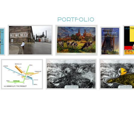
PORTFOLIO