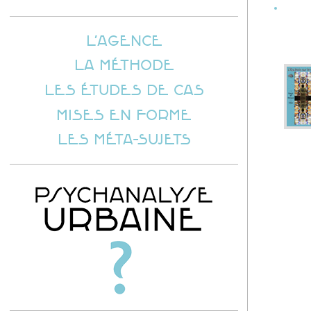
L’AGENCE
LA MÉTHODE
LES ÉTUDES DE CAS
MISES EN FORME
LES MÉTA-SUJETS