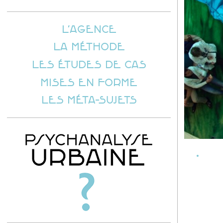
L’AGENCE
LA MÉTHODE
LES ÉTUDES DE CAS
MISES EN FORME
LES MÉTA-SUJETS