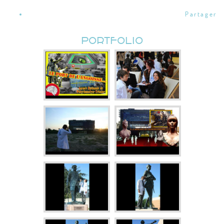
Partager
PORTFOLIO