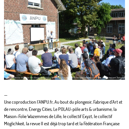
—
Une coproduction l’ANPU.fr, Au bout du plongeoir, Fabrique d’Art et
de rencontre, Energy Cities, Le POLAU-pôle arts & urbanisme, la
Maison-Folie Wazemmes de Lille, le collectif Exyzt, le collectif
Möglichkeit, la revue Il est déjà trop tard et la Fédération Française