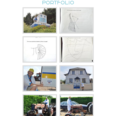
PORTFOLIO