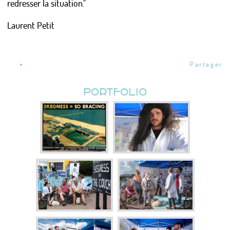
redresser la situation."
Laurent Petit
Partager
PORTFOLIO