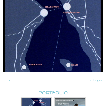
Partager
PORTFOLIO