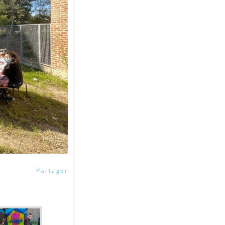
Partager