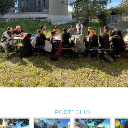
PORTFOLIO